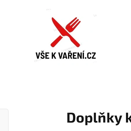
Doplňky k