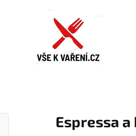
Espressa a