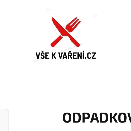
ODPADKO