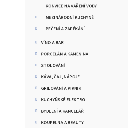
KONVICE NA VAŘENÍ VODY
MEZINÁRODNÍ KUCHYNĚ
PEČENÍ A ZAPÉKÁNÍ
VÍNO A BAR
PORCELÁN A KAMENINA
STOLOVÁNÍ
KÁVA, ČAJ, NÁPOJE
GRILOVÁNÍ A PIKNIK
KUCHYŇSKÉ ELEKTRO
BYDLENÍ A KANCELÁŘ
KOUPELNA A BEAUTY