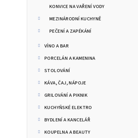
KONVICE NA VAŘENÍ VODY
MEZINÁRODNÍ KUCHYNĚ
PEČENÍ A ZAPÉKÁNÍ
VÍNO A BAR
PORCELÁN A KAMENINA
STOLOVÁNÍ
KÁVA, ČAJ, NÁPOJE
GRILOVÁNÍ A PIKNIK
KUCHYŇSKÉ ELEKTRO
BYDLENÍ A KANCELÁŘ
KOUPELNA A BEAUTY