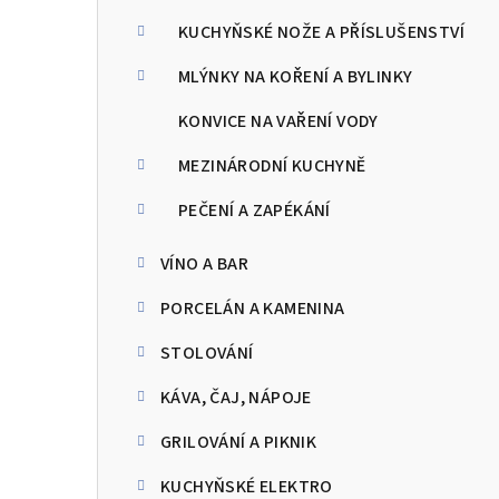
KUCHYŇSKÉ NOŽE A PŘÍSLUŠENSTVÍ
MLÝNKY NA KOŘENÍ A BYLINKY
KONVICE NA VAŘENÍ VODY
MEZINÁRODNÍ KUCHYNĚ
PEČENÍ A ZAPÉKÁNÍ
VÍNO A BAR
PORCELÁN A KAMENINA
STOLOVÁNÍ
KÁVA, ČAJ, NÁPOJE
GRILOVÁNÍ A PIKNIK
KUCHYŇSKÉ ELEKTRO