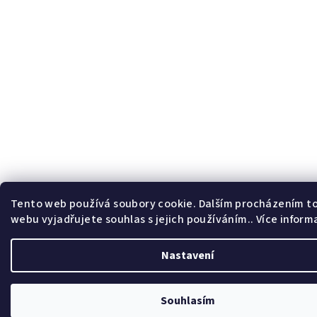
Tento web používá soubory cookie. Dalším procházením t
webu vyjadřujete souhlas s jejich používáním.. Více inform
Nastavení
Souhlasím