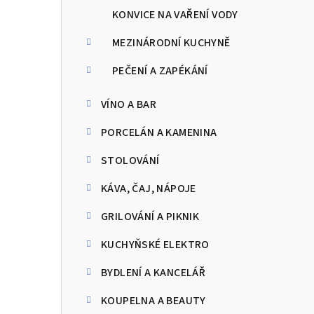
KONVICE NA VAŘENÍ VODY
MEZINÁRODNÍ KUCHYNĚ
PEČENÍ A ZAPÉKÁNÍ
VÍNO A BAR
PORCELÁN A KAMENINA
STOLOVÁNÍ
KÁVA, ČAJ, NÁPOJE
GRILOVÁNÍ A PIKNIK
KUCHYŇSKÉ ELEKTRO
BYDLENÍ A KANCELÁŘ
KOUPELNA A BEAUTY