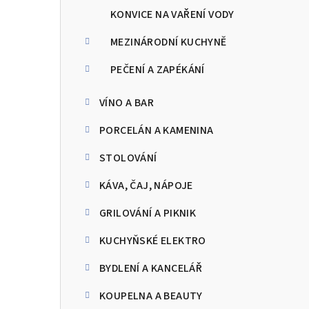
KONVICE NA VAŘENÍ VODY
MEZINÁRODNÍ KUCHYNĚ
PEČENÍ A ZAPÉKÁNÍ
VÍNO A BAR
PORCELÁN A KAMENINA
STOLOVÁNÍ
KÁVA, ČAJ, NÁPOJE
GRILOVÁNÍ A PIKNIK
KUCHYŇSKÉ ELEKTRO
BYDLENÍ A KANCELÁŘ
KOUPELNA A BEAUTY