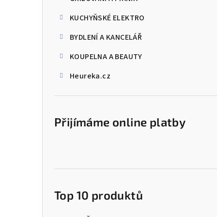
KUCHYŇSKÉ ELEKTRO
BYDLENÍ A KANCELÁŘ
KOUPELNA A BEAUTY
Heureka.cz
Přijímáme online platby
Top 10 produktů