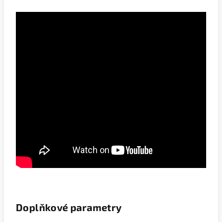
Doplňkové parametry