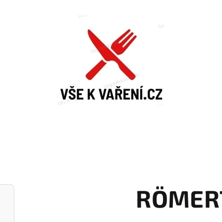
RÖMER