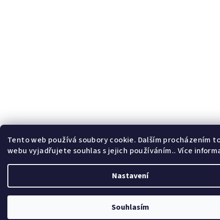
Tento web používá soubory cookie. Dalším procházením t
webu vyjadřujete souhlas s jejich používáním.. Více inform
Nastavení
Souhlasím