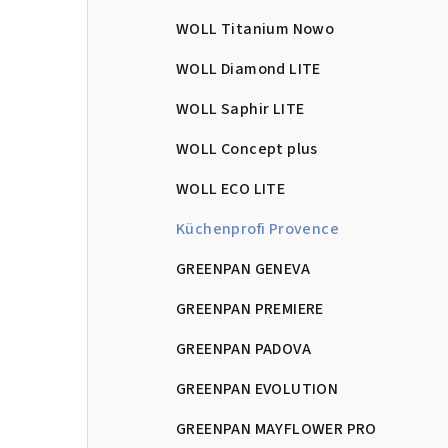
l
WOLL Titanium Nowo
WOLL Diamond LITE
WOLL Saphir LITE
WOLL Concept plus
WOLL ECO LITE
Küchenprofi Provence
GREENPAN GENEVA
GREENPAN PREMIERE
GREENPAN PADOVA
GREENPAN EVOLUTION
GREENPAN MAYFLOWER PRO