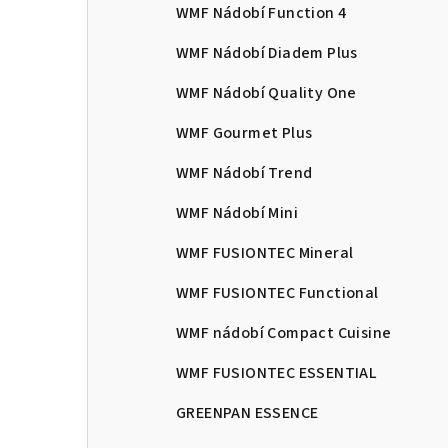
WMF Nádobí Function 4
WMF Nádobí Diadem Plus
WMF Nádobí Quality One
WMF Gourmet Plus
WMF Nádobí Trend
WMF Nádobí Mini
WMF FUSIONTEC Mineral
WMF FUSIONTEC Functional
WMF nádobí Compact Cuisine
WMF FUSIONTEC ESSENTIAL
GREENPAN ESSENCE