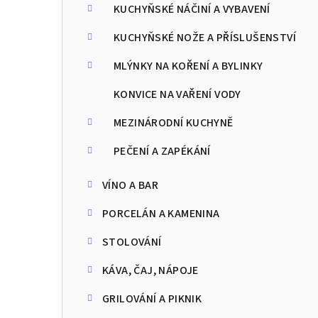
KUCHYŇSKÉ NÁČINÍ A VYBAVENÍ
KUCHYŇSKÉ NOŽE A PŘÍSLUŠENSTVÍ
MLÝNKY NA KOŘENÍ A BYLINKY
KONVICE NA VAŘENÍ VODY
MEZINÁRODNÍ KUCHYNĚ
PEČENÍ A ZAPÉKÁNÍ
VÍNO A BAR
PORCELÁN A KAMENINA
STOLOVÁNÍ
KÁVA, ČAJ, NÁPOJE
GRILOVÁNÍ A PIKNIK