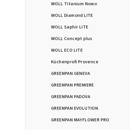
WOLL Titanium Nowo
WOLL Diamond LITE
WOLL Saphir LITE
WOLL Concept plus
WOLL ECO LITE
Küchenprofi Provence
GREENPAN GENEVA
GREENPAN PREMIERE
GREENPAN PADOVA
GREENPAN EVOLUTION
GREENPAN MAYFLOWER PRO