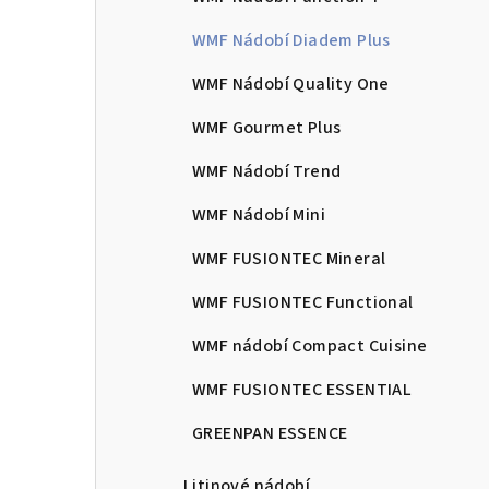
WMF Nádobí Diadem Plus
WMF Nádobí Quality One
WMF Gourmet Plus
WMF Nádobí Trend
WMF Nádobí Mini
WMF FUSIONTEC Mineral
WMF FUSIONTEC Functional
WMF nádobí Compact Cuisine
WMF FUSIONTEC ESSENTIAL
GREENPAN ESSENCE
Litinové nádobí