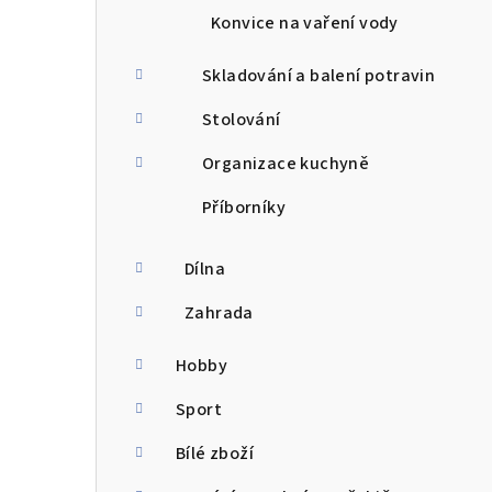
Konvice na vaření vody
Skladování a balení potravin
Stolování
Organizace kuchyně
Příborníky
Dílna
Zahrada
Hobby
Sport
Bílé zboží